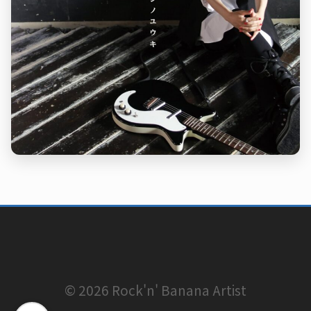
© 2026 Rock'n' Banana Artist