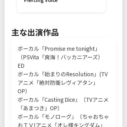
主な出演作品
ボーカル「Promise me tonight」
（PSVita「爽海！バッカニアーズ）
ED
ボーカル「始まりのResolution」(TV
アニメ「絶対防衛レヴィアタン」
OP）
ボーカル「Casting Dice」（TVアニメ
「あまつき」OP）
ボーカル「モノローグ」（ちゃおちゃ
おＴＶ!アニメ「オレ様キングダム」