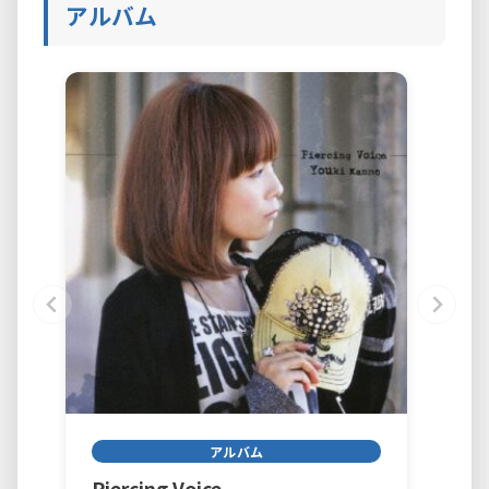
アルバム
アルバム
Piercing Voice