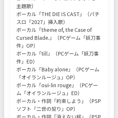
主題歌）
ボーカル「THE DIE IS CAST」（パチ
スロ「2027」挿入歌）
ボーカル「theme of, the Case of
Cursed Blade.」（PCゲーム「妖刀事
件」OP）
ボーカル「till」（PCゲーム「妖刀事
件」ED）
ボーカル「Baby alone」（PCゲーム
「オイランルージュ」OP）
ボーカル「oui-lin rouge」（PCゲー
ム「オイランルージュ」ED）
ボーカル・作詞「約束しよう」（PSP
ソフト「二世の契り」OP）
ボーカル・作詞「消えない絆」（PSP