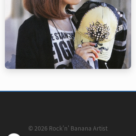
© 2026 Rock'n' Banana Artist