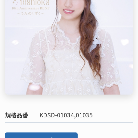
規格品番
KDSD-01034,01035