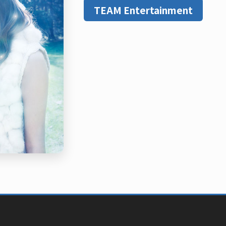
TEAM Entertainment