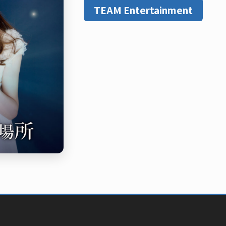
TEAM Entertainment