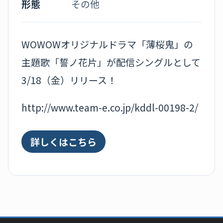
形態
その他
WOWOWオリジナルドラマ「薄桜鬼」の
主題歌「誓ノ花片」が配信シングルとして
3/18（金）リリース！
http://www.team-e.co.jp/kddl-00198-2/
詳しくはこちら