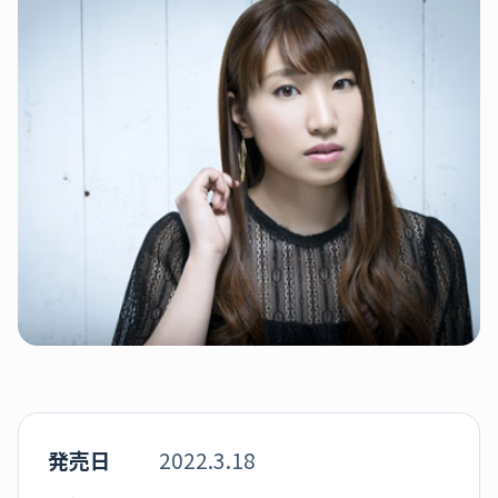
発売日
2022.3.18