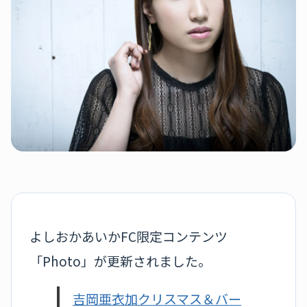
よしおかあいかFC限定コンテンツ
「Photo」が更新されました。
吉岡亜衣加クリスマス＆バー