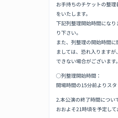
お手持ちのチケットの整理
をいたします。
下記列整理開始時間になり
り下さい。
また、列整理の開始時間に
ましては、恐れ入りますが
できない場合がございます
◯列整理開始時間：
開場時間の15分前よりス
2.本公演の終了時間につい
おおよそ21時頃を予定して