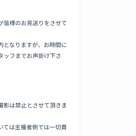
が皆様のお見送りをさせて
内となりますが、お時間に
タッフまでお声掛け下さ
撮影は禁止とさせて頂きま
いては主催者側では一切責