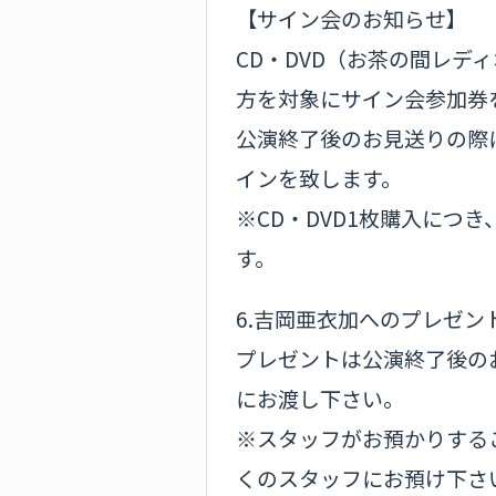
【サイン会のお知らせ】
CD・DVD（お茶の間レデ
方を対象にサイン会参加券
公演終了後のお見送りの際
インを致します。
※CD・DVD1枚購入につ
す。
6.吉岡亜衣加へのプレゼン
プレゼントは公演終了後の
にお渡し下さい。
※スタッフがお預かりする
くのスタッフにお預け下さ