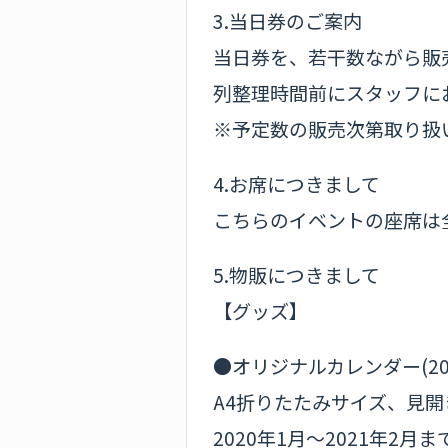
3.当日券のご案内
当日券を、若干数ながら販
列整理時間前にスタッフに
※予定数の販売次第取り扱
4.お席につきまして
こちらのイベントの座席は
5.物販につきまして
【グッズ】
●オリジナルカレンダー(2020
A4折りたたみサイズ、見開
2020年1月～2021年2月