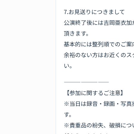
7.お見送りにつきまして
公演終了後には吉岡亜衣加
頂きます。
基本的には整列順でのご案
余裕のない方はお近くのス
い。
————————
【参加に関するご注意】
※当日は録音・録画・写真
す。
※貴重品の紛失、破損につ