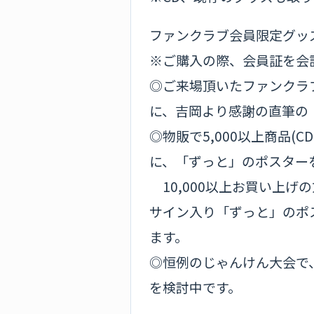
ファンクラブ会員限定グッ
※ご購入の際、会員証を会
◎ご来場頂いたファンクラ
に、吉岡より感謝の直筆の
◎物販で5,000以上商品(
に、「ずっと」のポスター
10,000以上お買い上げ
サイン入り「ずっと」のポ
ます。
◎恒例のじゃんけん大会で
を検討中です。