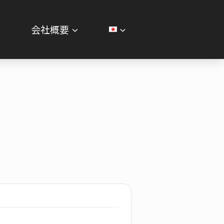
せ
会社概要