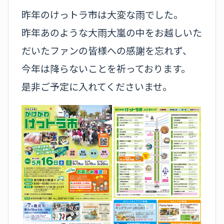
昨年のけっトラ市は大変な雨でした。
昨年あのような大雨大嵐の中をお越しいた
だいたファンの皆様への感謝を忘れず、
今年は降らないことを祈っております。
是非ご予定に入れてくださいませ。