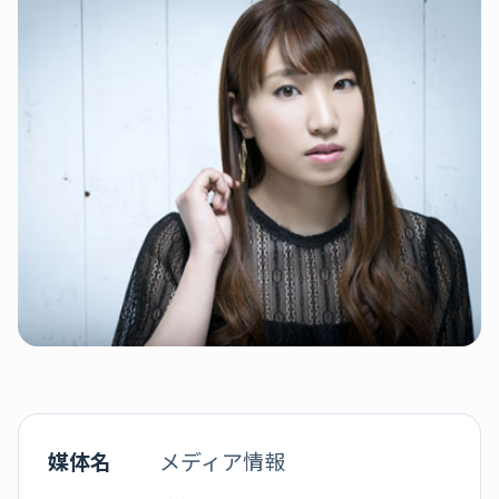
媒体名
メディア情報