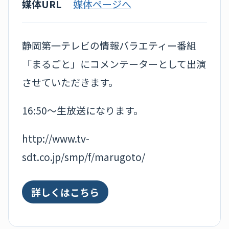
媒体URL
媒体ページへ
静岡第一テレビの情報バラエティー番組
「まるごと」にコメンテーターとして出演
させていただきます。
16:50～生放送になります。
http://www.tv-
sdt.co.jp/smp/f/marugoto/
詳しくはこちら