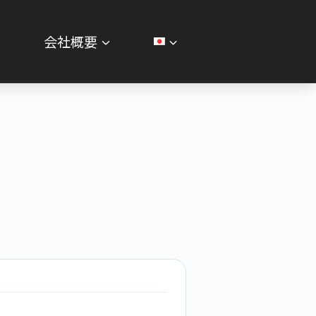
せ
会社概要