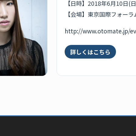
【日時】2018年6月10日(日
【会場】東京国際フォーラム
http://www.otomate.jp/e
詳しくはこちら