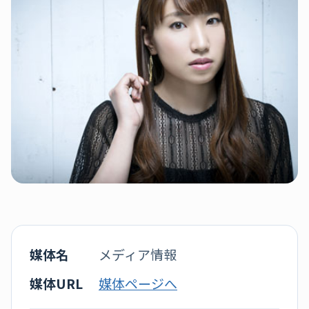
媒体名
メディア情報
媒体URL
媒体ページへ