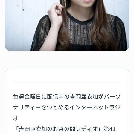
毎週金曜日に配信中の吉岡亜衣加がパーソ
ナリティーをつとめるインターネットラジ
オ
「吉岡亜衣加のお茶の間レディオ」第41