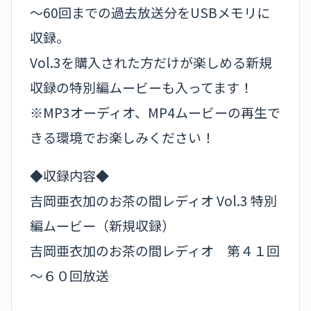
～60回までの過去放送分をUSBメモリに
収録。
Vol.3を購入された方だけが楽しめる新規
収録の特別編ムービーも入ってます！
※MP3オーディオ、MP4ムービーの再生で
きる環境でお楽しみください！
◆収録内容◆
吉岡亜衣加のお茶の間レディオ Vol.3 特別
編ムービー（新規収録）
吉岡亜衣加のお茶の間レディオ 第４１回
～６０回放送