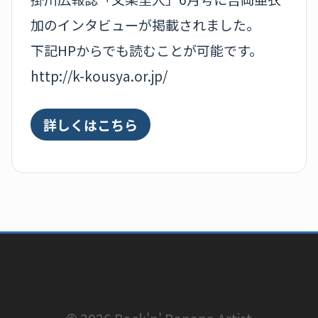
加のインタビューが掲載されました。
下記HPからでも読むことが可能です。
http://k-kousya.or.jp/
詳しくはこちら