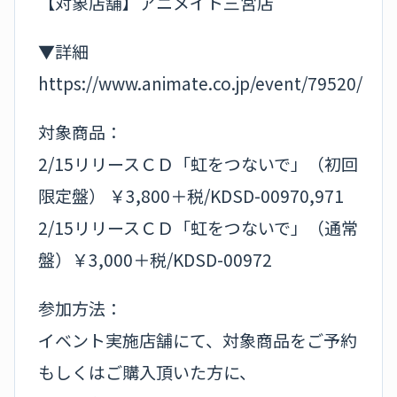
【対象店舗】アニメイト三宮店
▼詳細
https://www.animate.co.jp/event/79520/
対象商品：
2/15リリースＣＤ「虹をつないで」（初回
限定盤） ￥3,800＋税/KDSD-00970,971
2/15リリースＣＤ「虹をつないで」（通常
盤）￥3,000＋税/KDSD-00972
参加方法：
イベント実施店舗にて、対象商品をご予約
もしくはご購入頂いた方に、