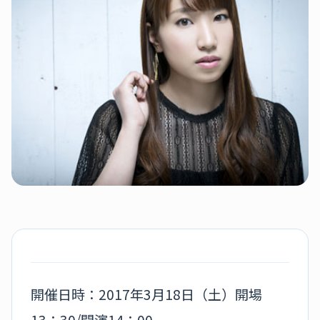
開催日時：2017年3月18日（土）開場
13：30/開演14：00