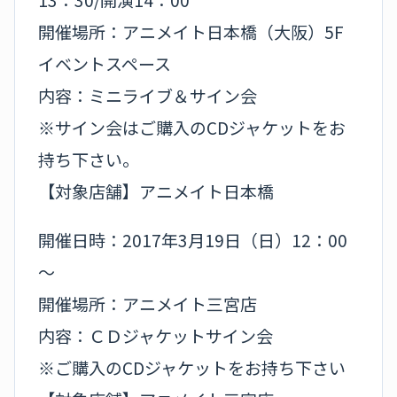
開催場所：アニメイト日本橋（大阪）5F
イベントスペース
内容：ミニライブ＆サイン会
※サイン会はご購入のCDジャケットをお
持ち下さい。
【対象店舗】アニメイト日本橋
開催日時：2017年3月19日（日）12：00
～
開催場所：アニメイト三宮店
内容：ＣＤジャケットサイン会
※ご購入のCDジャケットをお持ち下さい