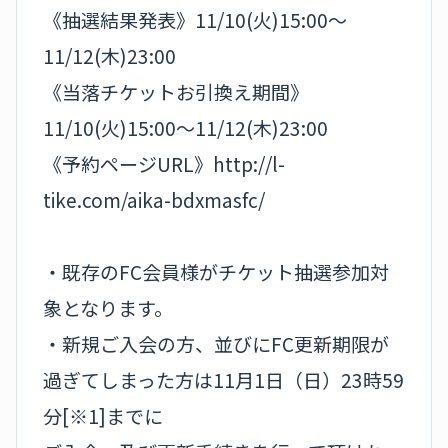
《抽選結果発表》11/10(火)15:00～
11/12(木)23:00
《当落チケットお引換え期間》
11/10(火)15:00～11/12(木)23:00
《予約ページURL》http://l-
tike.com/aika-bdxmasfc/
・既存のFC会員様がチケット抽選参加対
象となります。
・新規ご入会の方、並びにFC更新期限が
過ぎてしまった方は11月1日（日）23時59
分[※1]までに