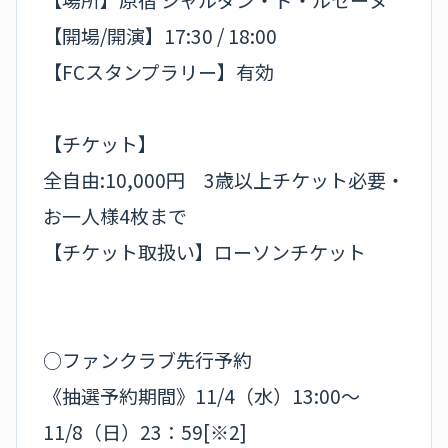
【開場/開演】17:30 / 18:00
【FCスタンプラリー】有効
【チケット】
全自由:10,000円 3歳以上チケット必要・
お一人様4枚まで
【チケット取扱い】ローソンチケット
○ファンクラブ先行予約
《抽選予約期間》11/4（水）13:00～
11/8（日）23：59[※2]