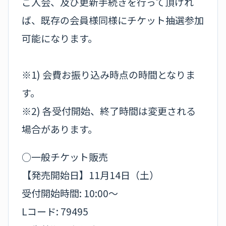
ご入会、及び更新手続きを行って頂けれ
ば、既存の会員様同様にチケット抽選参加
可能になります。
※1) 会費お振り込み時点の時間となりま
す。
※2) 各受付開始、終了時間は変更される
場合があります。
○一般チケット販売
【発売開始日】11月14日（土）
受付開始時間: 10:00～
Lコード: 79495