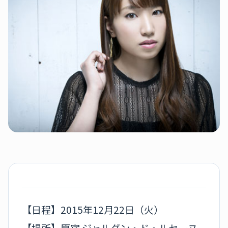
【日程】2015年12月22日（火）
【場所】原宿 ジャルダン・ド・ルセーヌ