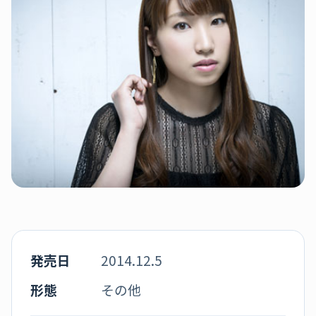
発売日
2014.12.5
形態
その他