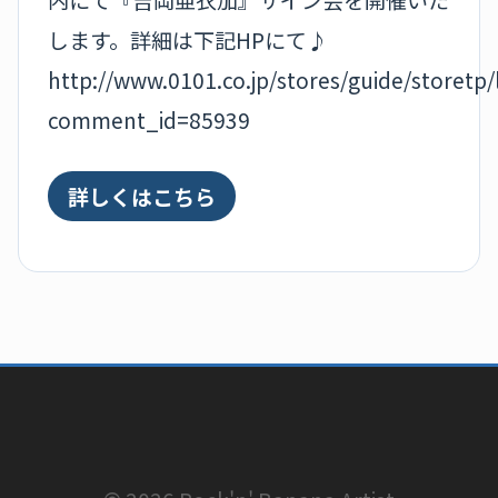
します。詳細は下記HPにて♪
http://www.0101.co.jp/stores/guide/storetp/
comment_id=85939
詳しくはこちら