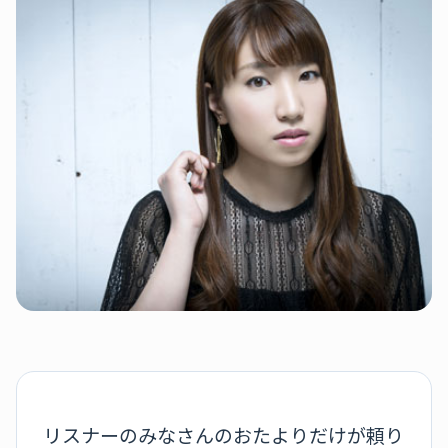
リスナーのみなさんのおたよりだけが頼り