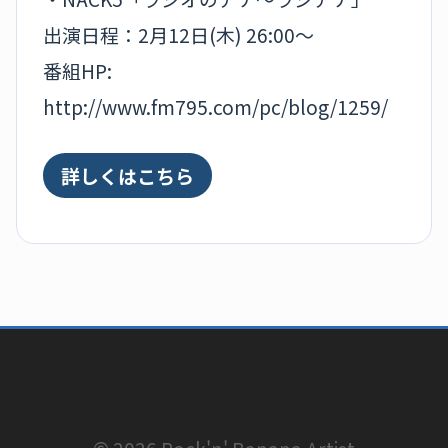
出演日程：2月12日(木) 26:00～
番組HP:
http://www.fm795.com/pc/blog/1259/
詳しくはこちら