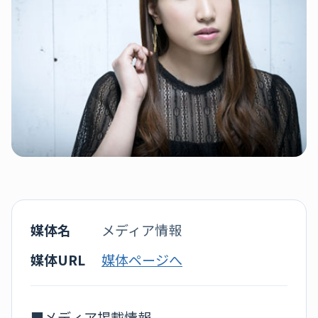
媒体名
メディア情報
媒体URL
媒体ページへ
■メディア掲載情報