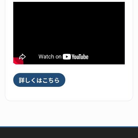
詳しくはこちら