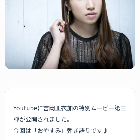
Youtubeに吉岡亜衣加の特別ムービー第三
弾が公開されました。
今回は「おやすみ」弾き語りです♪