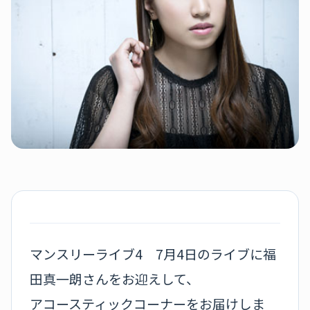
マンスリーライブ4 7月4日のライブに福
田真一朗さんをお迎えして、
アコースティックコーナーをお届けしま