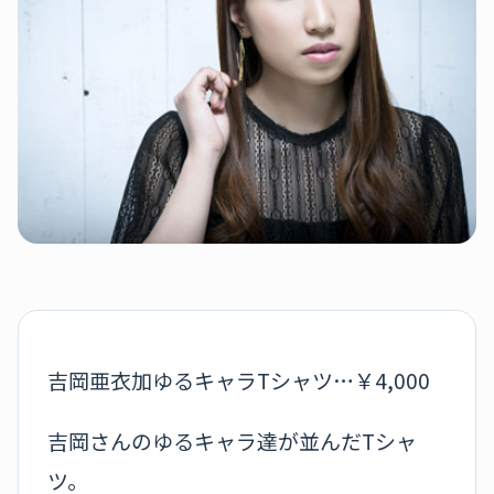
吉岡亜衣加ゆるキャラTシャツ…￥4,000
吉岡さんのゆるキャラ達が並んだTシャ
ツ。