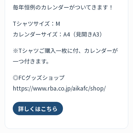
毎年恒例のカレンダーがついてきます！
Tシャツサイズ：M
カレンダーサイズ：A4（見開きA3）
※Tシャツご購入一枚に付、カレンダーが
一つ付きます。
◎FCグッズショップ
https://www.rba.co.jp/aikafc/shop/
詳しくはこちら