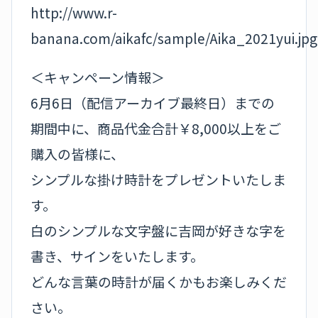
http://www.r-
banana.com/aikafc/sample/Aika_2021yui.jpg
＜キャンペーン情報＞
6月6日（配信アーカイブ最終日）までの
期間中に、商品代金合計￥8,000以上をご
購入の皆様に、
シンプルな掛け時計をプレゼントいたしま
す。
白のシンプルな文字盤に吉岡が好きな字を
書き、サインをいたします。
どんな言葉の時計が届くかもお楽しみくだ
さい。