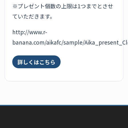
※プレゼント個数の上限は1つまでとさせ
ていただきます。
http://www.r-
banana.com/aikafc/sample/Aika_present_Cl
詳しくはこちら