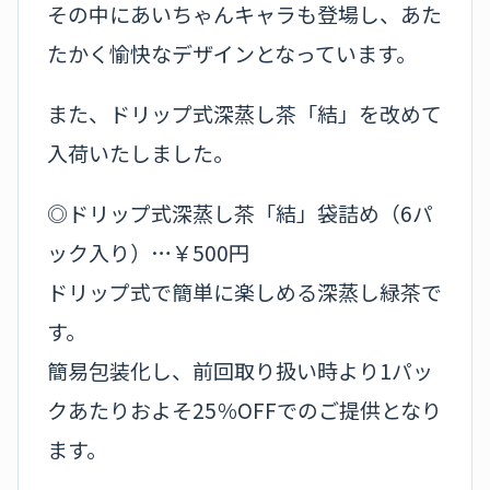
その中にあいちゃんキャラも登場し、あた
たかく愉快なデザインとなっています。
また、ドリップ式深蒸し茶「結」を改めて
入荷いたしました。
◎ドリップ式深蒸し茶「結」袋詰め（6パ
ック入り）…￥500円
ドリップ式で簡単に楽しめる深蒸し緑茶で
す。
簡易包装化し、前回取り扱い時より1パッ
クあたりおよそ25％OFFでのご提供となり
ます。