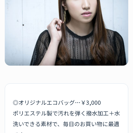
◎オリジナルエコバッグ…￥3,000
ポリエステル製で汚れを弾く撥水加工＋水
洗いできる素材で、毎日のお買い物に最適