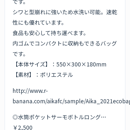
です。
シワと型崩れに強いため水洗い可能。速乾
性にも優れています。
食品も安心して持ち運べます。
内ゴムでコンパクトに収納もできるバッグ
です。
【本体サイズ】：550×300×180mm
【素材】：ポリエステル
http://www.r-
banana.com/aikafc/sample/Aika_2021ecobag
◎水筒ポケットサーモボトルロング…
￥2,500