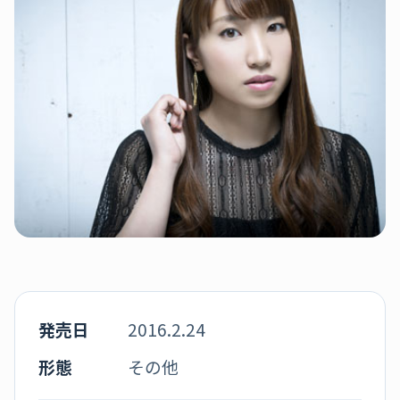
発売日
2016.2.24
形態
その他