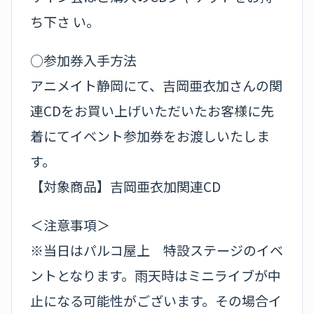
ち下さ い。
○参加券入手方法
アニメイト静岡にて、吉岡亜衣加さんの関
連CDをお買い上げいただいたお客様に先
着にてイベント参加券をお渡しいたしま
す。
【対象商品】吉岡亜衣加関連CD
＜注意事項＞
※当日はパルコ屋上 特設ステージのイベ
ントとなります。雨天時はミニライブが中
止になる可能性がございます。その場合イ