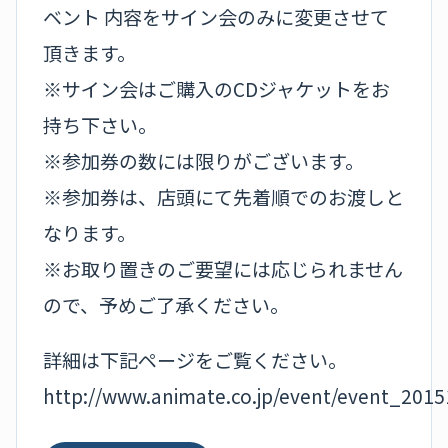
ベント 内容をサイン会のみに変更させて
頂きます。
※サイン会はご購入のCDジャケットをお
持ち下さい。
※参加券の数には限りがございます。
※参加券は、店頭にて先着順でのお渡しと
なります。
※お取り置きのご要望には応じられません
ので、予めご了承ください。
詳細は下記ページをご覧ください。
http://www.animate.co.jp/event/event_201