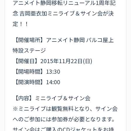
アニメイト静岡移転リニューアル1周年記
念 吉岡亜衣加ミニライブ＆サイン会が決
定！！
【開催場所】アニメイト静岡 パルコ屋上
特設ステージ
【開催日】2015年11月22日(日)
【開場時間】13:30
【開演時間】14:00
【内容】ミニライブ＆サイン会
※ミニライブは観覧無料となり、サイン会
へのご参加には参加券が必要となります。
サイン会はご購入のCDジャケットをお持