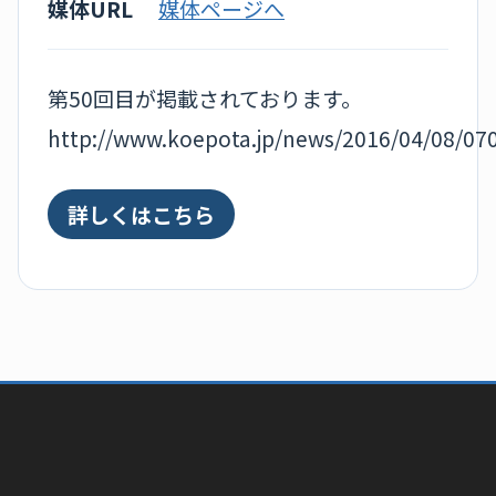
媒体URL
媒体ページへ
第50回目が掲載されております。
http://www.koepota.jp/news/2016/04/08/07
詳しくはこちら