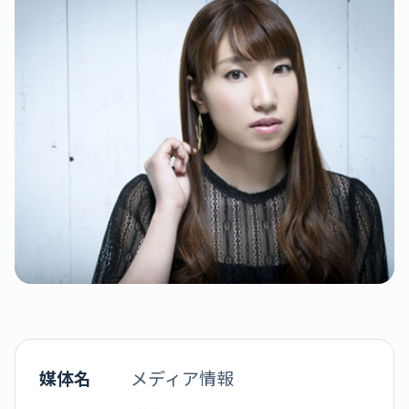
媒体名
メディア情報