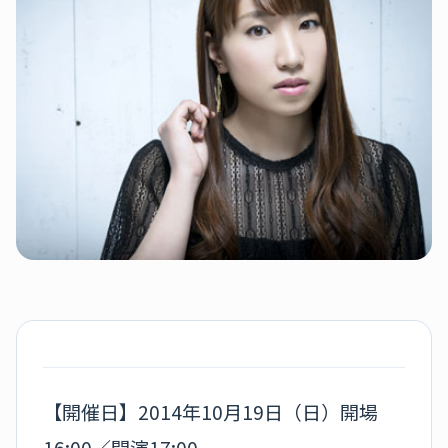
【開催日】2014年10月19日（日）開場
16:00／開演17:00