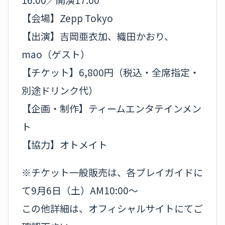
【会場】Zepp Tokyo
【出演】吉岡亜衣加、織田かおり、
mao（ゲスト）
【チケット】6,800円（税込・全席指定・
別途ドリンク代）
【企画・制作】ティームエンタテインメン
ト
【協力】オトメイト
※チケット一般販売は、各プレイガイドに
て9月6日（土）AM10:00～
この他詳細は、オフィシャルサイトにてご