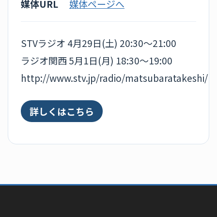
媒体URL
媒体ページへ
STVラジオ 4月29日(土) 20:30〜21:00
ラジオ関西 5月1日(月) 18:30〜19:00
http://www.stv.jp/radio/matsubaratakeshi/
詳しくはこちら