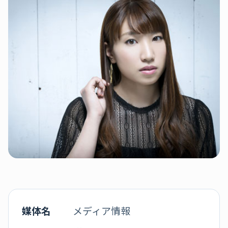
媒体名
メディア情報