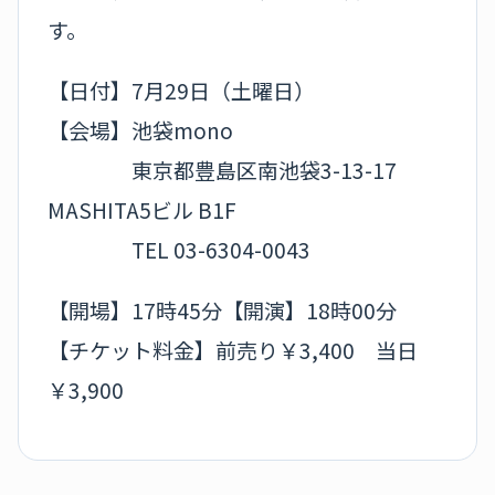
す。
【日付】7月29日（土曜日）
【会場】池袋mono
東京都豊島区南池袋3-13-17
MASHITA5ビル B1F
TEL 03-6304-0043
【開場】17時45分【開演】18時00分
【チケット料金】前売り￥3,400 当日
￥3,900