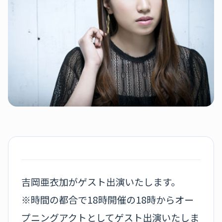
吉岡亜衣加がゲスト出演いたします。
※時間の都合で18時開催の18時からオー
プニングアクトとしてゲスト出演いたしま