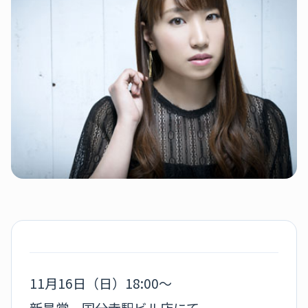
11月16日（日）18:00～
新星堂 国分寺駅ビル店にて