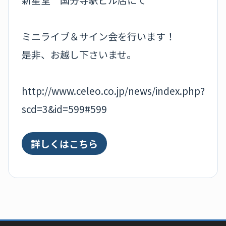
ミニライブ＆サイン会を行います！
是非、お越し下さいませ。
http://www.celeo.co.jp/news/index.php?
scd=3&id=599#599
詳しくはこちら