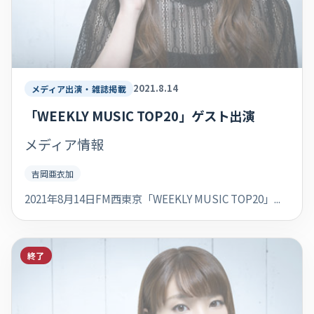
2021.8.14
メディア出演・雑誌掲載
「WEEKLY MUSIC TOP20」ゲスト出演
メディア情報
吉岡亜衣加
2021年8月14日FM西東京「WEEKLY MUSIC TOP20」...
終了