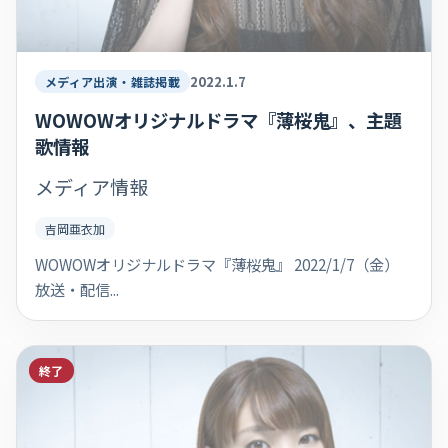
2022.1.7
メディア出演・雑誌掲載
WOWOWオリジナルドラマ『薄桜鬼』、主題
歌情報
メディア情報
吉岡亜衣加
WOWOWオリジナルドラマ『薄桜鬼』 2022/1/7（金）
放送・配信...
終了