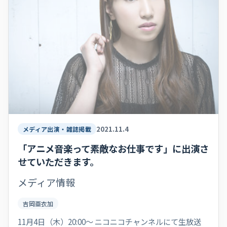
2021.11.4
メディア出演・雑誌掲載
「アニメ音楽って素敵なお仕事です」に出演さ
せていただきます。
メディア情報
吉岡亜衣加
11月4日（木）20:00〜 ニコニコチャンネルにて生放送