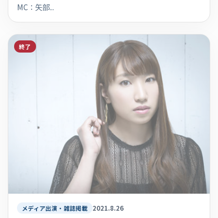
MC：矢部...
終了
2021.8.26
メディア出演・雑誌掲載