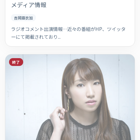
メディア情報
吉岡亜衣加
ラジオコメント出演情報…近々の番組がHP、ツイッタ
ーにて掲載されており...
終了