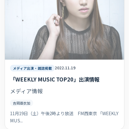
2022.11.19
メディア出演・雑誌掲載
「WEEKLY MUSIC TOP20」出演情報
メディア情報
吉岡亜衣加
11月19日（土）午後2時より放送 FM西東京 「WEEKLY
MUS...