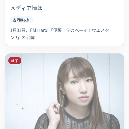
メディア情報
吉岡亜衣加
1月31日、FM Haro!「伊藤圭介のヘーイ！ウエスタ
ン!!」の公開...
終了