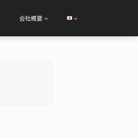
せ
会社概要