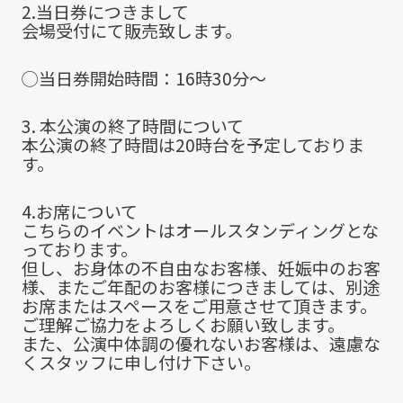
2.当日券につきまして
会場受付にて販売致します。
◯当日券開始時間：16時30分～
3. 本公演の終了時間について
本公演の終了時間は20時台を予定しておりま
す。
4.お席について
こちらのイベントはオールスタンディングとな
っております。
但し、お身体の不自由なお客様、妊娠中のお客
様、またご年配のお客様につきましては、別途
お席またはスペースをご用意させて頂きます。
ご理解ご協力をよろしくお願い致します。
また、公演中体調の優れないお客様は、遠慮な
くスタッフに申し付け下さい。