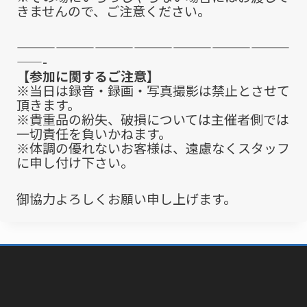
きませんので、ご注意ください。
—————————————————————
——-
【参加に関するご注意】
※当日は録音・録画・写真撮影は禁止とさせて
頂きます。
※貴重品の紛失、破損については主催者側では
一切責任を負いかねます。
※体調の優れないお客様は、遠慮なくスタッフ
に申し付け下さい。
御協力よろしくお願い申し上げます。